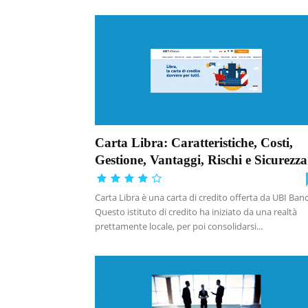
Carta Libra: Caratteristiche, Costi,
Gestione, Vantaggi, Rischi e Sicurezza
Carta Libra è una carta di credito offerta da UBI Banc
Questo istituto di credito ha iniziato da una realtà
prettamente locale, per poi consolidarsi...