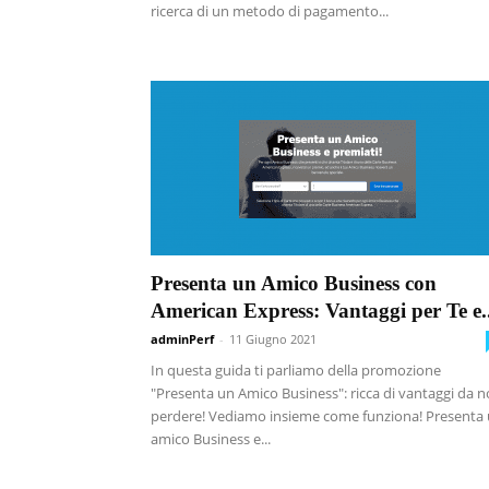
ricerca di un metodo di pagamento...
Presenta un Amico Business con
American Express: Vantaggi per Te e..
adminPerf
-
11 Giugno 2021
In questa guida ti parliamo della promozione
"Presenta un Amico Business": ricca di vantaggi da 
perdere! Vediamo insieme come funziona! Presenta
amico Business e...