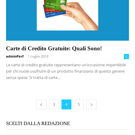
Carte di Credito Gratuite: Quali Sono!
adminPerf
-
1 Luglio 2019
1
Le carte di credito gratuite rappresentano un’occasione imperdibile
per chi vuole usufruire di un prodotto finanziario di questo genere
senza spese. Si tratta di carte...
3
4
5
SCELTI DALLA REDAZIONE