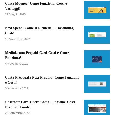
Carta Mooney: Come Funziona, Costi e
Vantaggi!
22 Maggio 2023
Nexi Speed: Come si Richiede, Funzionalità,
Costi!
18 Novembre 2022
Mediolanum Prepaid Card Costi e Come
Funziona!
4 Novembre 2022
Carta Prepagata Nexi Prepaid: Come Funziona
e Costi!
3 Novembre 2022
Unicredit Card Click: Come Funziona, Costi,
Plafond, Limiti!
26 Settembre 2022