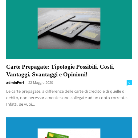
Carte Prepagate: Tipologie Possibili, Costi,
Vantaggi, Svantaggi e Opinioni!
adminPerf
-
22 Maggio 2020
0
Le carte prepagate, a differenza delle carte di credito e di quelle di
debito, non necessariamente sono collegate ad un conto corrente.
Infatti, se vuoi...