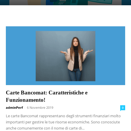
Carte Bancomat: Caratteristiche e
Funzionamento!
adminPerf
-
6 Novembre 2019
0
Le carte Bancomat rappresentano degli strumenti finanziari molto
importanti per gestire le tue risorse economiche. Sono conosciute
anche comunemente con il nome di carte di...