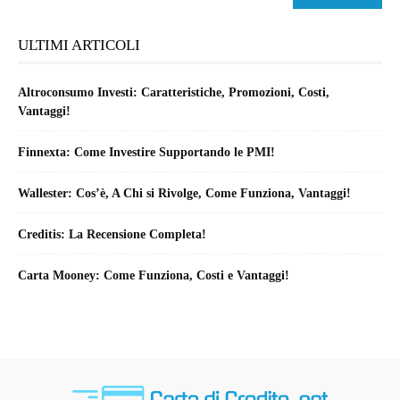
ULTIMI ARTICOLI
Altroconsumo Investi: Caratteristiche, Promozioni, Costi,
Vantaggi!
Finnexta: Come Investire Supportando le PMI!
Wallester: Cos’è, A Chi si Rivolge, Come Funziona, Vantaggi!
Creditis: La Recensione Completa!
Carta Mooney: Come Funziona, Costi e Vantaggi!